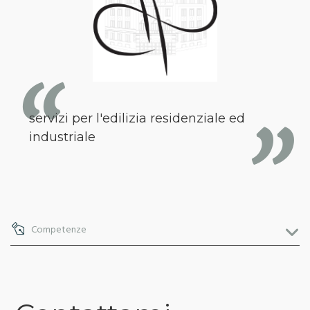
servizi per l'edilizia residenziale ed
industriale
Competenze