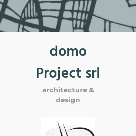
domo
Project srl
architecture &
design